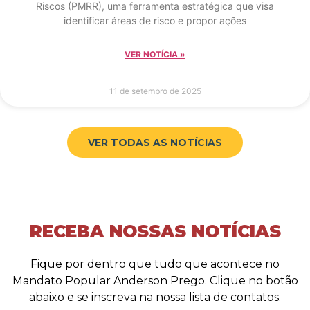
Riscos (PMRR), uma ferramenta estratégica que visa
identificar áreas de risco e propor ações
VER NOTÍCIA »
11 de setembro de 2025
VER TODAS AS NOTÍCIAS
RECEBA NOSSAS NOTÍCIAS
Fique por dentro que tudo que acontece no
Mandato Popular Anderson Prego. Clique no botão
abaixo e se inscreva na nossa lista de contatos.