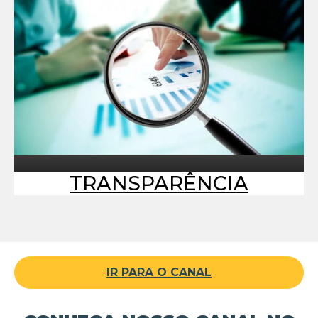
TRANSPARÊNCIA
IR PARA O CANAL