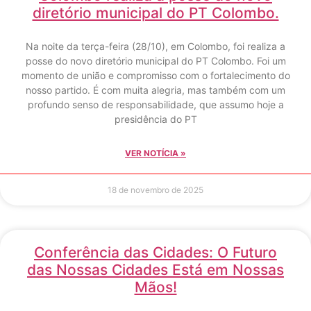
diretório municipal do PT Colombo.
Na noite da terça-feira (28/10), em Colombo, foi realiza a
posse do novo diretório municipal do PT Colombo. Foi um
momento de união e compromisso com o fortalecimento do
nosso partido. É com muita alegria, mas também com um
profundo senso de responsabilidade, que assumo hoje a
presidência do PT
VER NOTÍCIA »
18 de novembro de 2025
Conferência das Cidades: O Futuro
das Nossas Cidades Está em Nossas
Mãos!