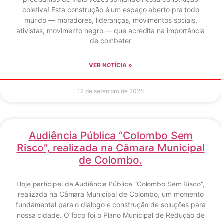
coletiva! Esta construção é um espaço aberto pra todo
mundo — moradores, lideranças, movimentos sociais,
ativistas, movimento negro — que acredita na importância
de combater
VER NOTÍCIA »
12 de setembro de 2025
Audiência Pública “Colombo Sem
Risco”, realizada na Câmara Municipal
de Colombo.
Hoje participei da Audiência Pública “Colombo Sem Risco”,
realizada na Câmara Municipal de Colombo, um momento
fundamental para o diálogo e construção de soluções para
nossa cidade. O foco foi o Plano Municipal de Redução de