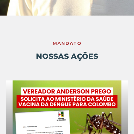
MANDATO
NOSSAS AÇÕES