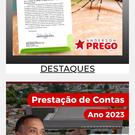
DESTAQUES