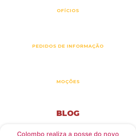
OFÍCIOS
83
PEDIDOS DE INFORMAÇÃO
22
MOÇÕES
BLOG
Colombo realiza a posse do novo