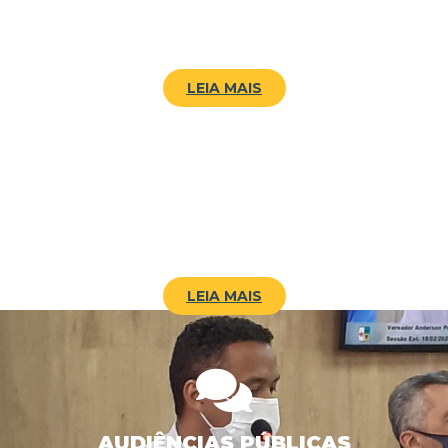
COMISSÕES
LEIA MAIS
SESSÕES
LEIA MAIS
AUDIÊNCIAS PÚBLICAS