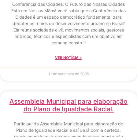
Conferência das Cidades: O Futuro das Nossas Cidades
Está em Nossas Mãos! Você sabia que a Conferência das
Cidades é um espaço democrático fundamental para
debater os rumos do desenvolvimento urbano no Brasil?
Ela reúne sociedade civil, movimentos sociais, gestores
públicos, técnicos e especialistas com um objetivo em
comum: construir
VER NOTÍCIA »
11 de setembro de 2025
Assembleia Municipal para elaboração
do Plano de Igualdade Racial.
Participei da Assembleia Municipal para elaboração do
Plano de Igualdade Racial e saí de lá com a certeza:
precisamos de mais vozes somando nessa construção