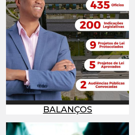
BALANÇOS