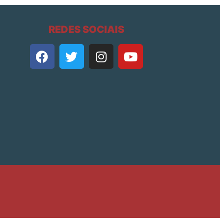
REDES SOCIAIS