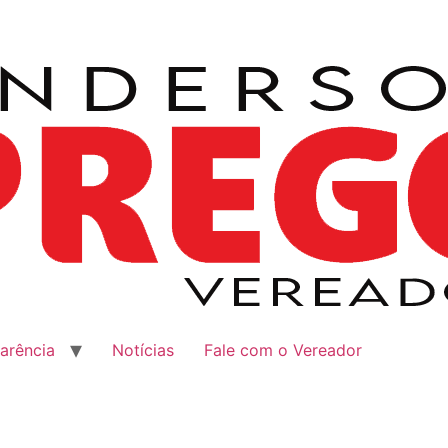
arência
Notícias
Fale com o Vereador