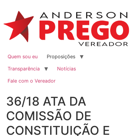
Quem sou eu
Proposições
Transparência
Notícias
Fale com o Vereador
36/18 ATA DA
COMISSÃO DE
CONSTITUIÇÃO E