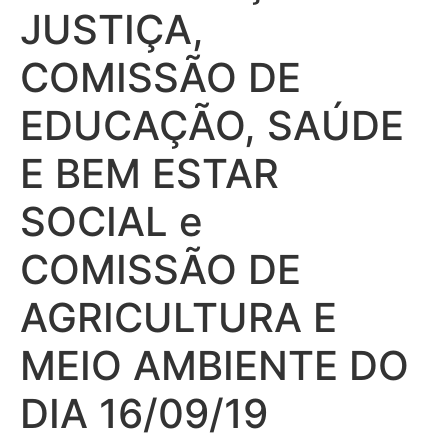
JUSTIÇA,
COMISSÃO DE
EDUCAÇÃO, SAÚDE
E BEM ESTAR
SOCIAL e
COMISSÃO DE
AGRICULTURA E
MEIO AMBIENTE DO
DIA 16/09/19