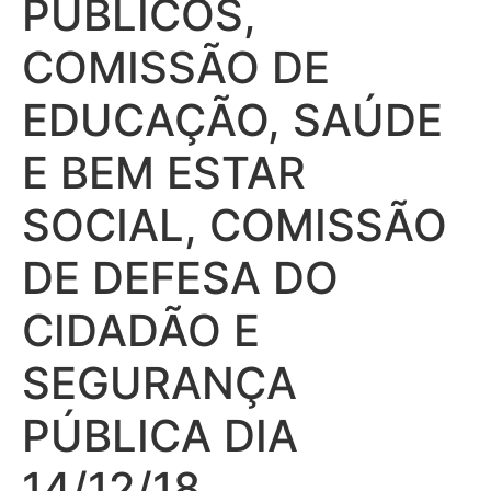
PÚBLICOS,
COMISSÃO DE
EDUCAÇÃO, SAÚDE
E BEM ESTAR
SOCIAL, COMISSÃO
DE DEFESA DO
CIDADÃO E
SEGURANÇA
PÚBLICA DIA
14/12/18