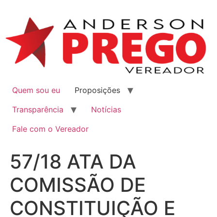
Quem sou eu
Proposições
Transparência
Notícias
Fale com o Vereador
57/18 ATA DA
COMISSÃO DE
CONSTITUIÇÃO E