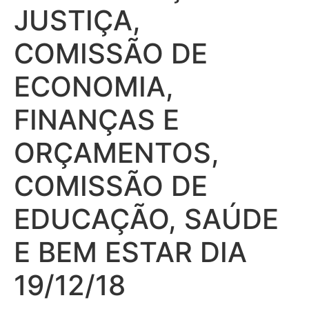
JUSTIÇA,
COMISSÃO DE
ECONOMIA,
FINANÇAS E
ORÇAMENTOS,
COMISSÃO DE
EDUCAÇÃO, SAÚDE
E BEM ESTAR DIA
19/12/18