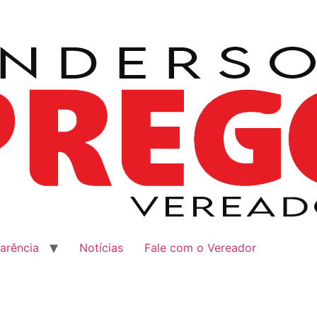
arência
Notícias
Fale com o Vereador