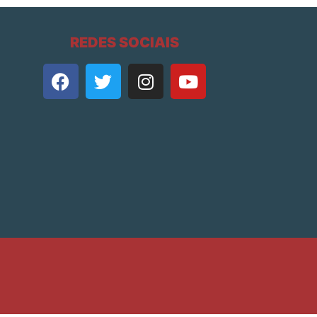
REDES SOCIAIS