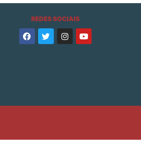
REDES SOCIAIS