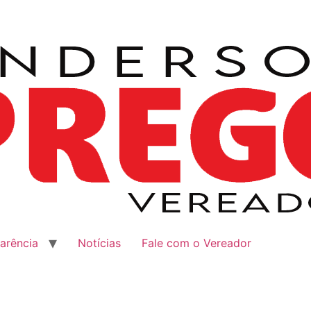
arência
Notícias
Fale com o Vereador