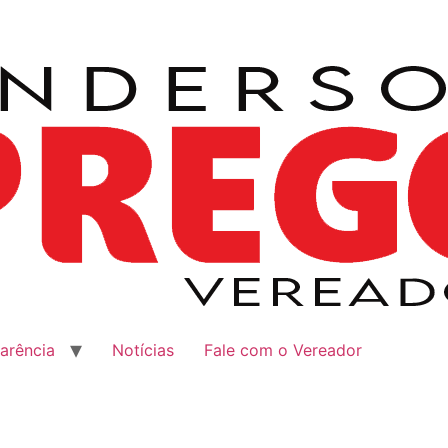
arência
Notícias
Fale com o Vereador