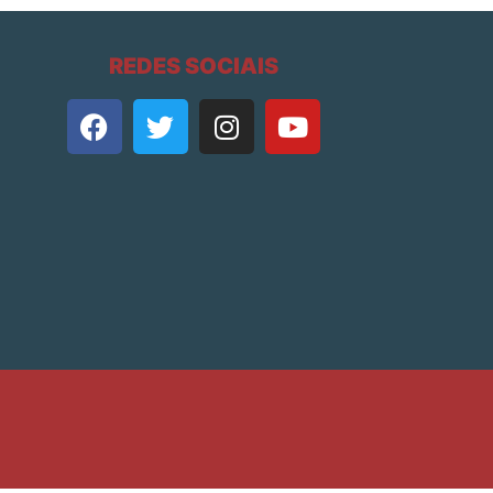
REDES SOCIAIS