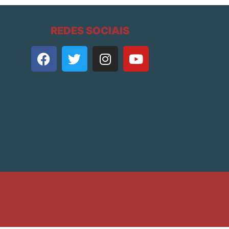
REDES SOCIAIS