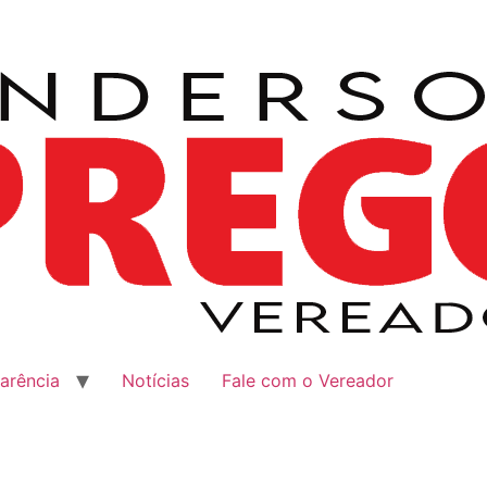
arência
Notícias
Fale com o Vereador