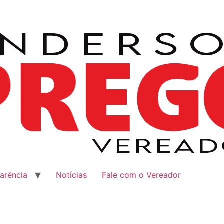
arência
Notícias
Fale com o Vereador