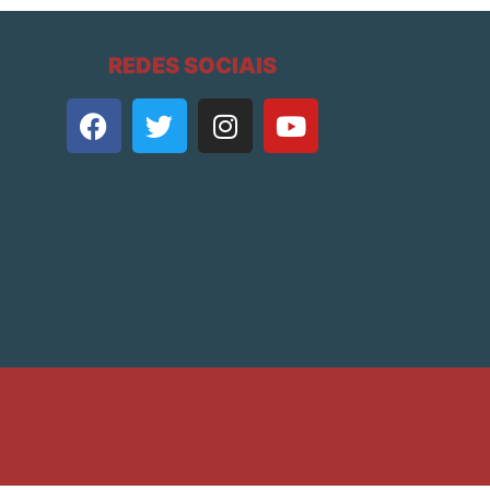
REDES SOCIAIS