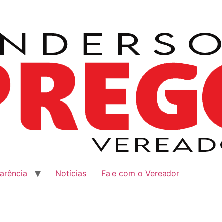
arência
Notícias
Fale com o Vereador