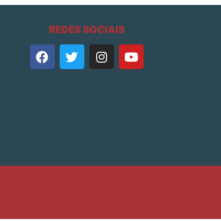
REDES SOCIAIS