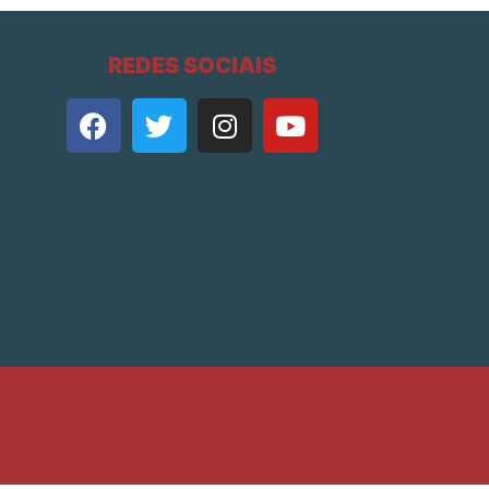
REDES SOCIAIS