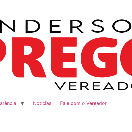
arência
Notícias
Fale com o Vereador