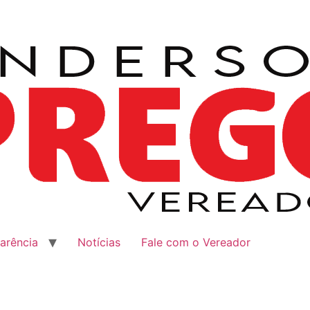
arência
Notícias
Fale com o Vereador