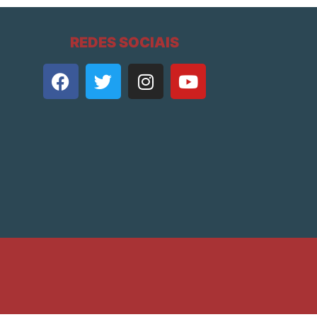
REDES SOCIAIS