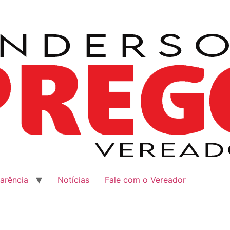
arência
Notícias
Fale com o Vereador