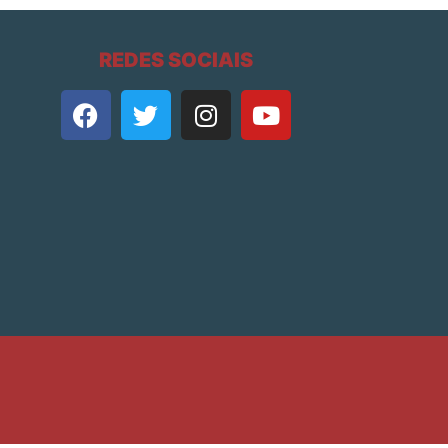
REDES SOCIAIS