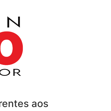
entes aos