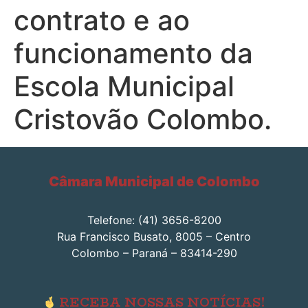
contrato e ao
funcionamento da
Escola Municipal
Cristovão Colombo.
Câmara Municipal de Colombo
Telefone: (41) 3656-8200
Rua Francisco Busato, 8005 – Centro
Colombo – Paraná – 83414-290
RECEBA NOSSAS NOTÍCIAS!