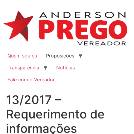
Quem sou eu
Proposições
Transparência
Notícias
Fale com o Vereador
13/2017 –
Requerimento de
informações