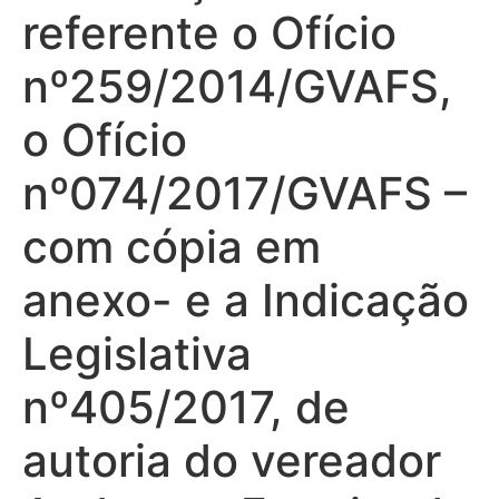
referente o Ofício
nº259/2014/GVAFS,
o Ofício
nº074/2017/GVAFS –
com cópia em
anexo- e a Indicação
Legislativa
nº405/2017, de
autoria do vereador