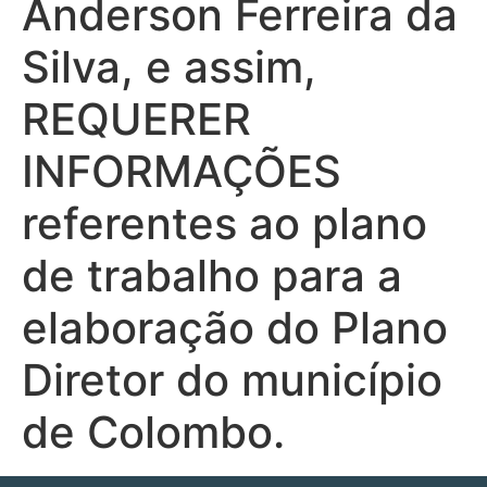
Anderson Ferreira da
Silva, e assim,
REQUERER
INFORMAÇÕES
referentes ao plano
de trabalho para a
elaboração do Plano
Diretor do município
de Colombo.