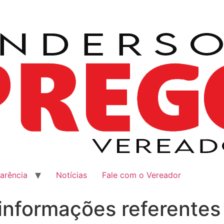
arência
Notícias
Fale com o Vereador
informações referentes