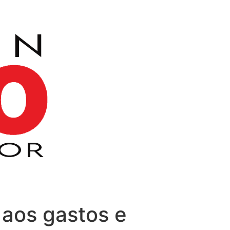
 aos gastos e