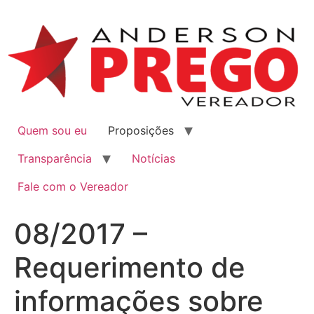
Quem sou eu
Proposições
Transparência
Notícias
Fale com o Vereador
08/2017 –
Requerimento de
informações sobre