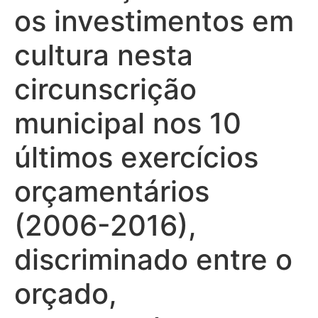
os investimentos em
cultura nesta
circunscrição
municipal nos 10
últimos exercícios
orçamentários
(2006-2016),
discriminado entre o
orçado,