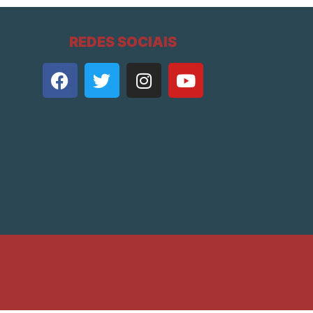
REDES SOCIAIS