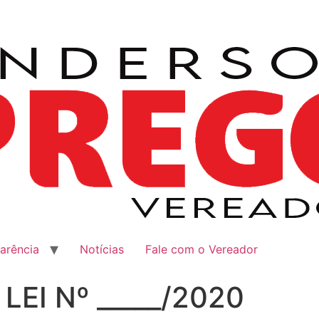
arência
Notícias
Fale com o Vereador
LEI Nº _____/2020