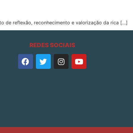
 de reflexão, reconhecimento e valorização da rica […]
REDES SOCIAIS