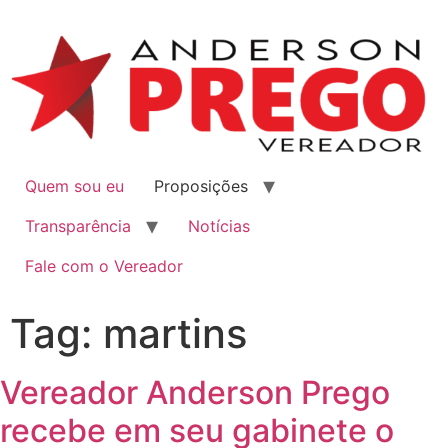
Quem sou eu
Proposições
Transparência
Notícias
Fale com o Vereador
Tag:
martins
Vereador Anderson Prego
recebe em seu gabinete o