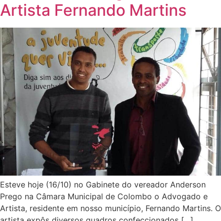
Artista Fernando Martins
Esteve hoje (16/10) no Gabinete do vereador Anderson
Prego na Câmara Municipal de Colombo o Advogado e
Artista, residente em nosso município, Fernando Martins. O
artista expôs diversos quadros confeccionados […]