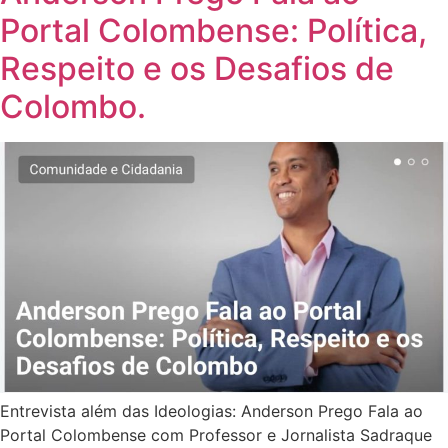
Portal Colombense: Política,
Respeito e os Desafios de
Colombo.
Entrevista além das Ideologias: Anderson Prego Fala ao
Portal Colombense com Professor e Jornalista Sadraque