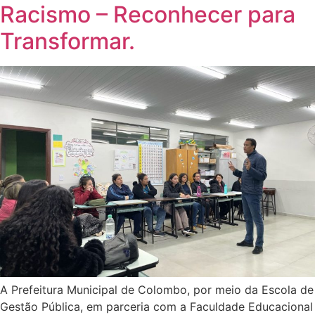
Racismo – Reconhecer para
Transformar.
A Prefeitura Municipal de Colombo, por meio da Escola de
Gestão Pública, em parceria com a Faculdade Educacional