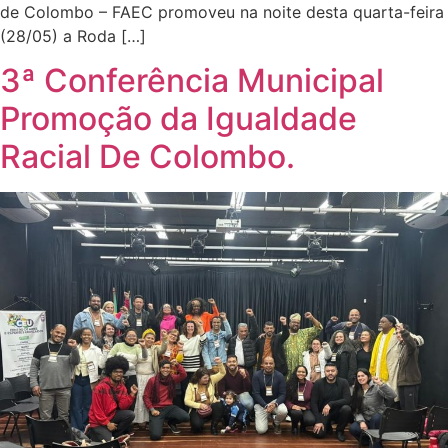
de Colombo – FAEC promoveu na noite desta quarta-feira
(28/05) a Roda […]
3ª Conferência Municipal
Promoção da Igualdade
Racial De Colombo.