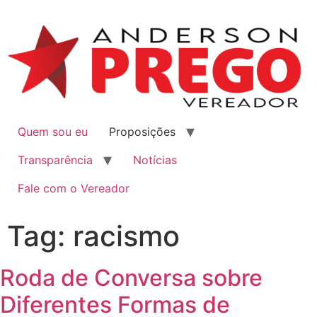
Quem sou eu
Proposições
Transparência
Notícias
Fale com o Vereador
Tag:
racismo
Roda de Conversa sobre
Diferentes Formas de