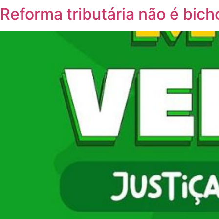
Reforma tributária não é bic