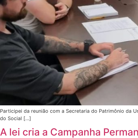
Participei da reunião com a Secretaria do Patrimônio da U
do Social […]
A lei cria a Campanha Perma