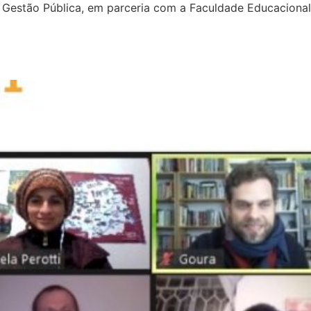
e Gestão Pública, em parceria com a Faculdade Educacion