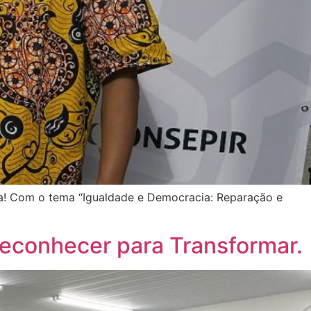
cia! Com o tema “Igualdade e Democracia: Reparação e
econhecer para Transformar.