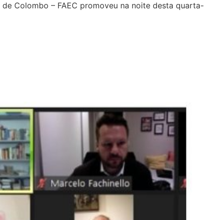
al de Colombo – FAEC promoveu na noite desta quarta-