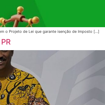
em o Projeto de Lei que garante isenção de Imposto […]
 PR