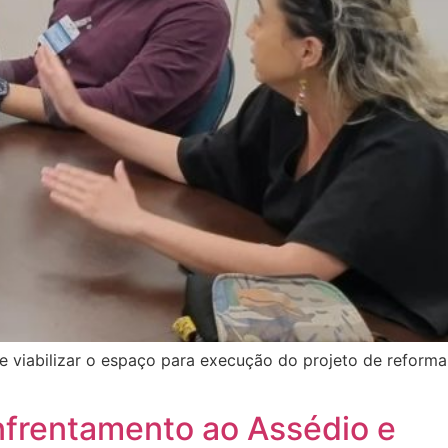
e viabilizar o espaço para execução do projeto de reforma
nfrentamento ao Assédio e