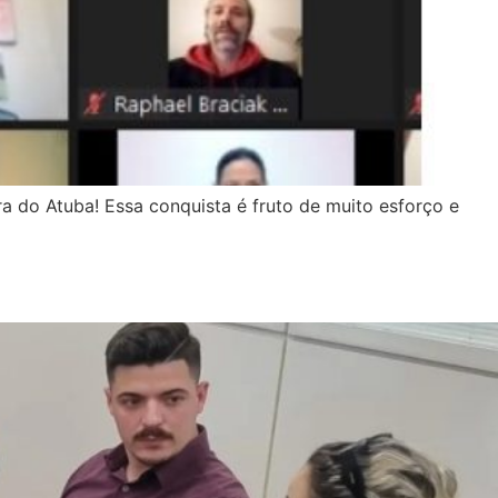
 do Atuba! Essa conquista é fruto de muito esforço e