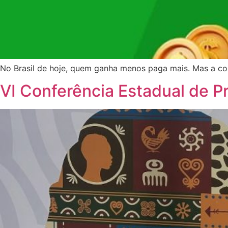
No Brasil de hoje, quem ganha menos paga mais. Mas a con
VI Conferência Estadual de P