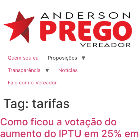
Quem sou eu
Proposições
Transparência
Notícias
Fale com o Vereador
Tag:
tarifas
Como ficou a votação do
aumento do IPTU em 25% em