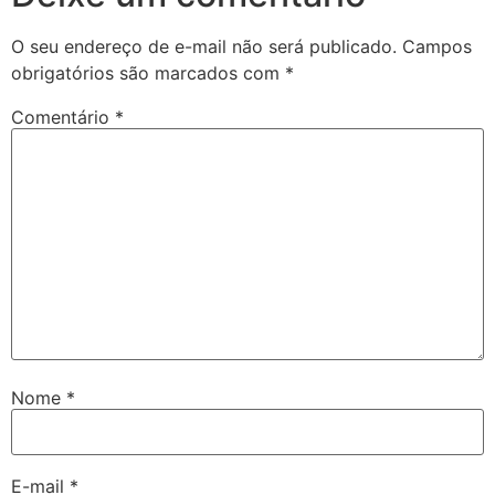
O seu endereço de e-mail não será publicado.
Campos
obrigatórios são marcados com
*
Comentário
*
Nome
*
E-mail
*