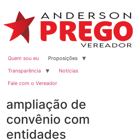
Quem sou eu
Proposições
Transparência
Notícias
Fale com o Vereador
ampliação de
convênio com
entidades