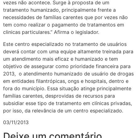
vezes não acontece. Surge à proposta de um
tratamento humanizado, principalmente frente a
necessidades de famílias carentes que por vezes não
tem como realizar o pagamento de tratamentos em
clinicas particulares.” Afirma o legislador.
Este centro especializado no tratamento de usuários
deverá contar com uma equipe altamente treinada para
um atendimento mais eficaz e humanizado e tem
objetivo de assegurar como prioridade financeira para
2013, o atendimento humanizado de usuário de drogas
em entidades filantrópicas, ongs e hospitais, dentro e
fora do município. Essa situação atinge principalmente
famílias carentes, desprovidas de recursos para
subsidiar esse tipo de tratamento em clínicas privadas,
por isso, da relevância de um centro especializado.
03/11/2013
Deixe um comentário