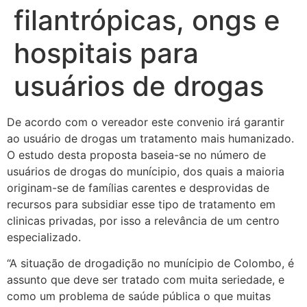
filantrópicas, ongs e
hospitais para
usuários de drogas
De acordo com o vereador este convenio irá garantir
ao usuário de drogas um tratamento mais humanizado.
O estudo desta proposta baseia-se no número de
usuários de drogas do munícipio, dos quais a maioria
originam-se de famílias carentes e desprovidas de
recursos para subsidiar esse tipo de tratamento em
clinicas privadas, por isso a relevância de um centro
especializado.
“A situação de drogadição no munícipio de Colombo, é
assunto que deve ser tratado com muita seriedade, e
como um problema de saúde pública o que muitas