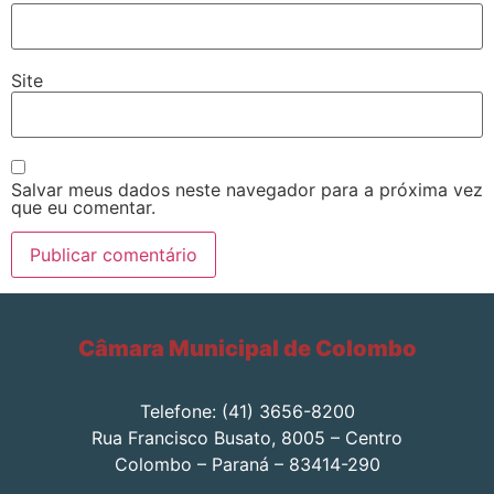
Site
Salvar meus dados neste navegador para a próxima vez
que eu comentar.
Câmara Municipal de Colombo
Telefone: (41) 3656-8200
Rua Francisco Busato, 8005 – Centro
Colombo – Paraná – 83414-290