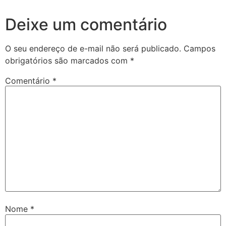
Deixe um comentário
O seu endereço de e-mail não será publicado.
Campos
obrigatórios são marcados com
*
Comentário
*
Nome
*