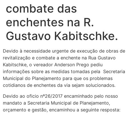
combate das
enchentes na R.
Gustavo Kabitschke.
Devido à necessidade urgente de execução de obras de
revitalização e combate a enchente na Rua Gustavo
Kabitschke, o vereador Anderson Prego pediu
informações sobre as medidas tomadas pela Secretaria
Municipal do Planejamento para que os problemas
cotidianos de enchentes da via sejam solucionados.
Devido ao oficio nº26/2017 encaminhado pelo nosso
mandato a Secretaria Municipal de Planejamento,
orçamento e gestão, encaminhou a seguinte resposta: