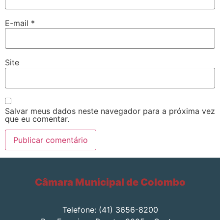
E-mail
*
Site
Salvar meus dados neste navegador para a próxima vez
que eu comentar.
Câmara Municipal de Colombo
Telefone: (41) 3656-8200