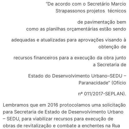
“De acordo com o Secretário Marcio
Strapassonos projetos técnicos
de pavimentação bem
como as planilhas orçamentárias estão sendo
adequadas e atualizadas para aprovações visando à
obtenção de
recursos financeiros para a execução da obra junto
a Secretaria de
Estado do Desenvolvimento Urbano–SEDU –
Paranacidade” (Ofício
nº 011/2017-SEPLAN).
Lembramos que em 2016 protocolamos uma solicitação
para Secretaria de Estado de Desenvolvimento Urbano
– SEDU, para viabilizar recursos para execução de
obras de revitalização e combate a enchentes na Rua