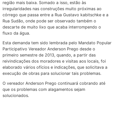
região mais baixa. Somado a isso, estão às
irregularidades nas construções muito próximas ao
córrego que passa entre a Rua Gustavo kabitschke e a
Rua Sudão, onde pode ser observado também o
descarte de muito lixo que acaba interrompendo o
fluxo da água.
Esta demanda tem sido lembrada pelo Mandato Popular
Participativo Vereador Anderson Prego desde o
primeiro semestre de 2013, quando, a partir das
reivindicações dos moradores e visitas aos locais, foi
elaborado vários ofícios e indicações, que solicitava a
execução de obras para solucionar tais problemas.
O vereador Anderson Prego continuará cobrando até
que os problemas com alagamentos sejam
solucionados.