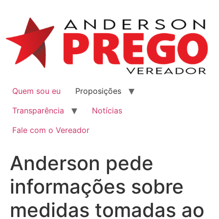
Quem sou eu
Proposições
Transparência
Notícias
Fale com o Vereador
Anderson pede
informações sobre
medidas tomadas ao