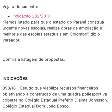
Veja o documento:
Indicação 282/2019
“Temos lutado para que o estado do Paraná construa
urgente novas escolas, realize obras de ampliação e
melhoria das escolas estaduais em Colombo”, diz o
vereador.
Confira a listagem de propostas:
INDICAÇÕES
393/18 – Estudo que viabilize recursos financeiros
objetivando a construção de uma quadra poliesportiva
coberta no Colégio Estadual Prefeito Djalma Johnsson,
Colégio Estadual Dom João Bosco.