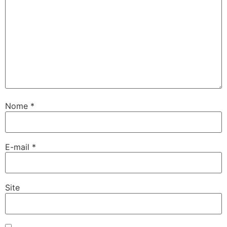
Nome
*
E-mail
*
Site