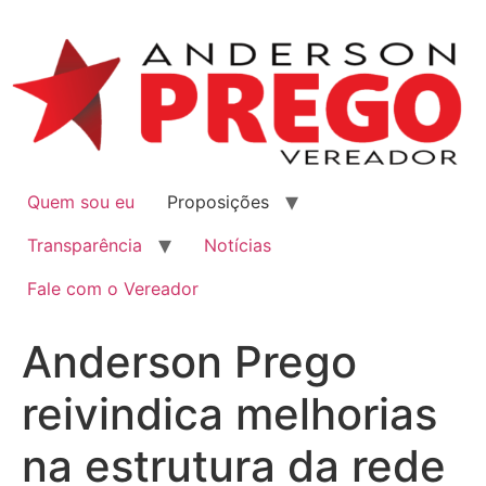
Quem sou eu
Proposições
Transparência
Notícias
Fale com o Vereador
Anderson Prego
reivindica melhorias
na estrutura da rede