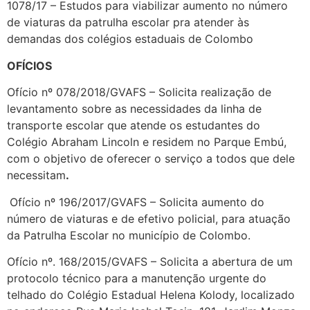
1078/17 – Estudos para viabilizar aumento no número
de viaturas da patrulha escolar pra atender às
demandas dos colégios estaduais de Colombo
OFÍCIOS
Ofício nº 078/2018/GVAFS – Solicita realização de
levantamento sobre as necessidades da linha de
transporte escolar que atende os estudantes do
Colégio Abraham Lincoln e residem no Parque Embú,
com o objetivo de oferecer o serviço a todos que dele
necessitam
.
Ofício nº 196/2017/GVAFS – Solicita aumento do
número de viaturas e de efetivo policial, para atuação
da Patrulha Escolar no município de Colombo.
Ofício nº. 168/2015/GVAFS – Solicita a abertura de um
protocolo técnico para a manutenção urgente do
telhado do Colégio Estadual Helena Kolody, localizado