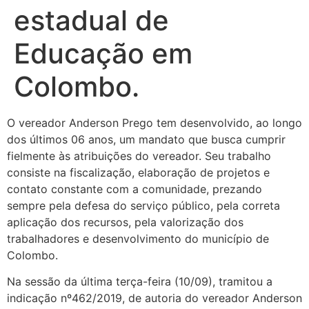
estadual de
Educação em
Colombo.
O vereador Anderson Prego tem desenvolvido, ao longo
dos últimos 06 anos, um mandato que busca cumprir
fielmente às atribuições do vereador. Seu trabalho
consiste na fiscalização, elaboração de projetos e
contato constante com a comunidade, prezando
sempre pela defesa do serviço público, pela correta
aplicação dos recursos, pela valorização dos
trabalhadores e desenvolvimento do município de
Colombo.
Na sessão da última terça-feira (10/09), tramitou a
indicação nº462/2019, de autoria do vereador Anderson