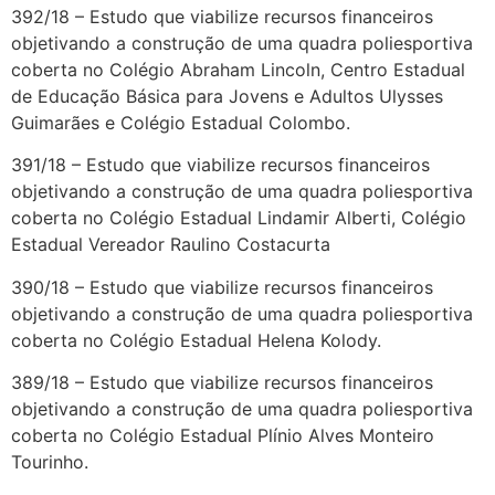
392/18 – Estudo que viabilize recursos financeiros
objetivando a construção de uma quadra poliesportiva
coberta no Colégio Abraham Lincoln, Centro Estadual
de Educação Básica para Jovens e Adultos Ulysses
Guimarães e Colégio Estadual Colombo.
391/18 – Estudo que viabilize recursos financeiros
objetivando a construção de uma quadra poliesportiva
coberta no Colégio Estadual Lindamir Alberti, Colégio
Estadual Vereador Raulino Costacurta
390/18 – Estudo que viabilize recursos financeiros
objetivando a construção de uma quadra poliesportiva
coberta no Colégio Estadual Helena Kolody.
389/18 – Estudo que viabilize recursos financeiros
objetivando a construção de uma quadra poliesportiva
coberta no Colégio Estadual Plínio Alves Monteiro
Tourinho.