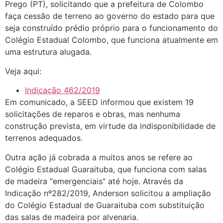
Prego (PT), solicitando que a prefeitura de Colombo
faça cessão de terreno ao governo do estado para que
seja construído prédio próprio para o funcionamento do
Colégio Estadual Colombo, que funciona atualmente em
uma estrutura alugada.
Veja aqui:
Indicação 462/2019
Em comunicado, a SEED informou que existem 19
solicitações de reparos e obras, mas nenhuma
construção prevista, em virtude da indisponibilidade de
terrenos adequados.
Outra ação já cobrada a muitos anos se refere ao
Colégio Estadual Guaraituba, que funciona com salas
de madeira “emergenciais” até hoje. Através da
Indicação nº282/2019, Anderson solicitou a ampliação
do Colégio Estadual de Guaraituba com substituição
das salas de madeira por alvenaria.