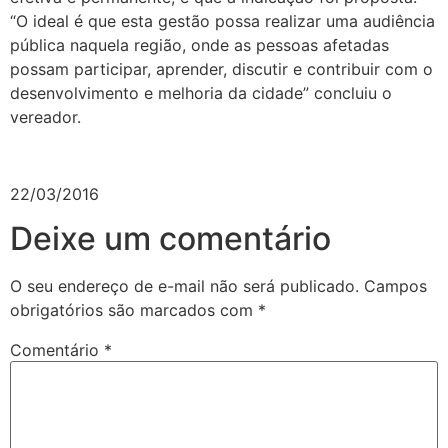
“O ideal é que esta gestão possa realizar uma audiência
pública naquela região, onde as pessoas afetadas
possam participar, aprender, discutir e contribuir com o
desenvolvimento e melhoria da cidade” concluiu o
vereador.
22/03/2016
Deixe um comentário
O seu endereço de e-mail não será publicado.
Campos
obrigatórios são marcados com
*
Comentário
*