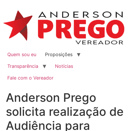
Quem sou eu
Proposições
Transparência
Notícias
Fale com o Vereador
Anderson Prego
solicita realização de
Audiência para