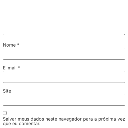
Nome
*
E-mail
*
Site
Salvar meus dados neste navegador para a próxima vez
que eu comentar.