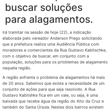
buscar soluções
para alagamentos.
Irá tramitar na sessão de hoje (22), a indicação
elaborada pelo vereador Anderson Prego solicitando
que a prefeitura realize uma Audiência Pùblica com
moradores e comerciantes da Rua Gustavo Kabitschke,
com o objetivo de buscar, em conjunto com a
população, soluções para os prloblemas de alagamento
naquela região.
A região enfrenta o problema de alagamentos há mais
de 20 anos. Sabemos que existe a necessidade de um
conjunto de ações para que seja resolvido. A Rua
Gustavo Kabitshke fica em um vale, ou seja, é uma
baixada que recebe água da região do Alto da Cruz e
também do Santa Úrsula. Nestes dois bairros existem