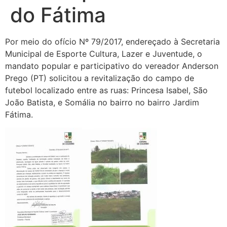
do Fátima
Por meio do ofício Nº 79/2017, endereçado à Secretaria
Municipal de Esporte Cultura, Lazer e Juventude, o
mandato popular e participativo do vereador Anderson
Prego (PT) solicitou a revitalização do campo de
futebol localizado entre as ruas: Princesa Isabel, São
João Batista, e Somália no bairro no bairro Jardim
Fátima.