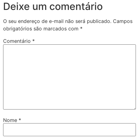
Deixe um comentário
O seu endereço de e-mail não será publicado.
Campos
obrigatórios são marcados com
*
Comentário
*
Nome
*