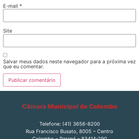
E-mail
*
Site
Salvar meus dados neste navegador para a próxima vez
que eu comentar.
Câmara Municipal de Colombo
Telefone: (41) 3656-8200
Rua Francisco Busato, 8005 – Centro
Colombo – Paraná – 83414-290