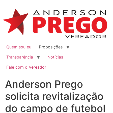
Quem sou eu
Proposições
Transparência
Notícias
Fale com o Vereador
Anderson Prego
solicita revitalização
do campo de futebol