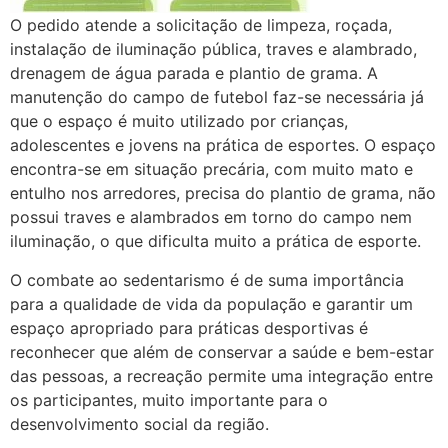
O pedido atende a solicitação de limpeza, roçada,
instalação de iluminação pública, traves e alambrado,
drenagem de água parada e plantio de grama. A
manutenção do campo de futebol faz-se necessária já
que o espaço é muito utilizado por crianças,
adolescentes e jovens na prática de esportes. O espaço
encontra-se em situação precária, com muito mato e
entulho nos arredores, precisa do plantio de grama, não
possui traves e alambrados em torno do campo nem
iluminação, o que dificulta muito a prática de esporte.
O combate ao sedentarismo é de suma importância
para a qualidade de vida da população e garantir um
espaço apropriado para práticas desportivas é
reconhecer que além de conservar a saúde e bem-estar
das pessoas, a recreação permite uma integração entre
os participantes, muito importante para o
desenvolvimento social da região.