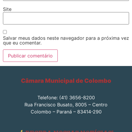
Site
Salvar meus dados neste navegador para a próxima vez
que eu comentar.
Câmara Municipal de Colombo
Telefone: (41) 3656-8200
Rua Francisco Busato, 8005 – Centro
Colombo – Paraná – 83414-290