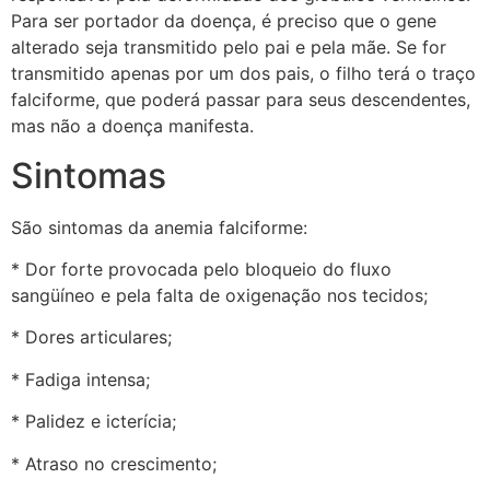
Para ser portador da doença, é preciso que o gene
alterado seja transmitido pelo pai e pela mãe. Se for
transmitido apenas por um dos pais, o filho terá o traço
falciforme, que poderá passar para seus descendentes,
mas não a doença manifesta.
Sintomas
São sintomas da anemia falciforme:
* Dor forte provocada pelo bloqueio do fluxo
sangüíneo e pela falta de oxigenação nos tecidos;
* Dores articulares;
* Fadiga intensa;
* Palidez e icterícia;
* Atraso no crescimento;