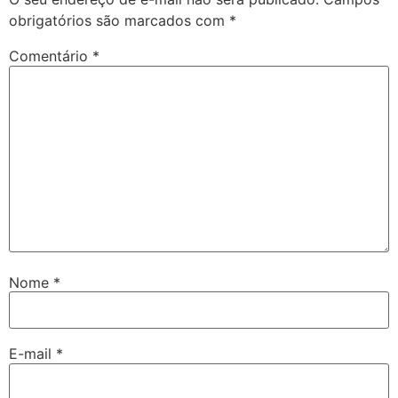
obrigatórios são marcados com
*
Comentário
*
Nome
*
E-mail
*