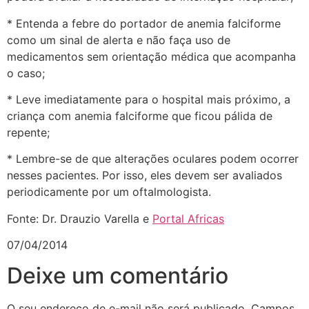
* Entenda a febre do portador de anemia falciforme
como um sinal de alerta e não faça uso de
medicamentos sem orientação médica que acompanha
o caso;
* Leve imediatamente para o hospital mais próximo, a
criança com anemia falciforme que ficou pálida de
repente;
* Lembre-se de que alterações oculares podem ocorrer
nesses pacientes. Por isso, eles devem ser avaliados
periodicamente por um oftalmologista.
Fonte: Dr. Drauzio Varella e
Portal Africas
07/04/2014
Deixe um comentário
O seu endereço de e-mail não será publicado.
Campos