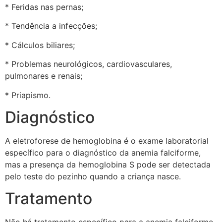
* Feridas nas pernas;
* Tendência a infecções;
* Cálculos biliares;
* Problemas neurológicos, cardiovasculares,
pulmonares e renais;
* Priapismo.
Diagnóstico
A eletroforese de hemoglobina é o exame laboratorial
específico para o diagnóstico da anemia falciforme,
mas a presença da hemoglobina S pode ser detectada
pelo teste do pezinho quando a criança nasce.
Tratamento