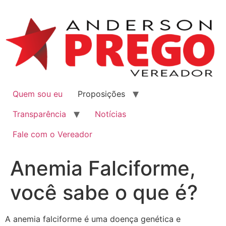
Quem sou eu
Proposições
Transparência
Notícias
Fale com o Vereador
Anemia Falciforme,
você sabe o que é?
A anemia falciforme é uma doença genética e