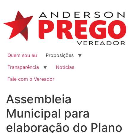
Quem sou eu
Proposições
Transparência
Notícias
Fale com o Vereador
Assembleia
Municipal para
elaboração do Plano