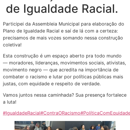
de Igualdade Racial.
Participei da Assembleia Municipal para elaboração do
Plano de Igualdade Racial e saí de lá com a certeza:
precisamos de mais vozes somando nessa construção
coletiva!
Esta construção é um espaço aberto pra todo mundo
— moradores, lideranças, movimentos sociais, ativistas,
movimento negro — que acredita na importância de
combater o racismo e lutar por políticas públicas mais
justas, com equidade e respeito de verdade.
Vamos juntos nessa caminhada? Sua presença fortalece
a luta!
#IgualdadeRacial
#ContraORacismo
#PolíticaComEquidad