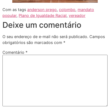
Com as tags
anderson prego
,
colombo
,
mandato
popular
,
Plano de Igualdade Racial
,
vereador
Deixe um comentário
O seu endereço de e-mail não será publicado.
Campos
obrigatórios são marcados com
*
Comentário
*