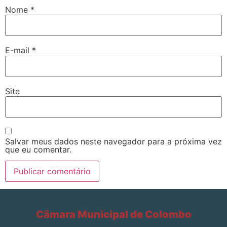
Nome
*
E-mail
*
Site
Salvar meus dados neste navegador para a próxima vez
que eu comentar.
Câmara Municipal de Colombo