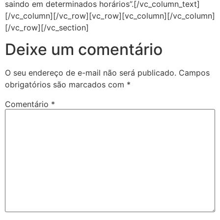
saindo em determinados horários”.[/vc_column_text]
[/vc_column][/vc_row][vc_row][vc_column][/vc_column]
[/vc_row][/vc_section]
Deixe um comentário
O seu endereço de e-mail não será publicado.
Campos
obrigatórios são marcados com
*
Comentário
*