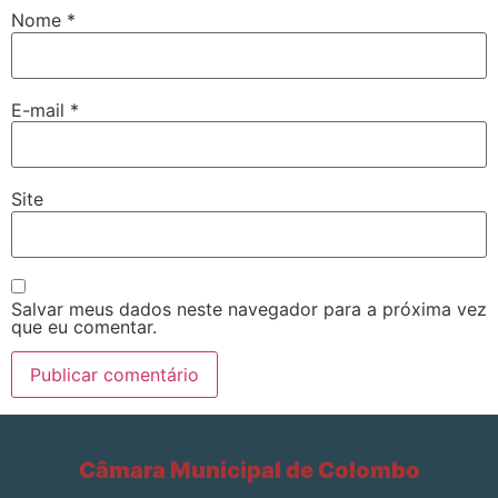
Nome
*
E-mail
*
Site
Salvar meus dados neste navegador para a próxima vez
que eu comentar.
Câmara Municipal de Colombo