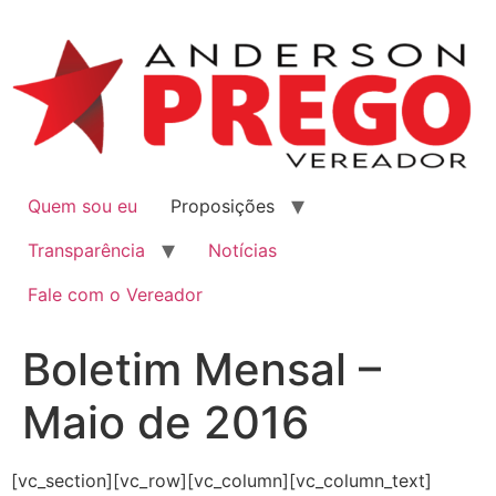
Quem sou eu
Proposições
Transparência
Notícias
Fale com o Vereador
Boletim Mensal –
Maio de 2016
[vc_section][vc_row][vc_column][vc_column_text]