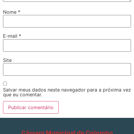
Nome
*
E-mail
*
Site
Salvar meus dados neste navegador para a próxima vez
que eu comentar.
Câmara Municipal de Colombo