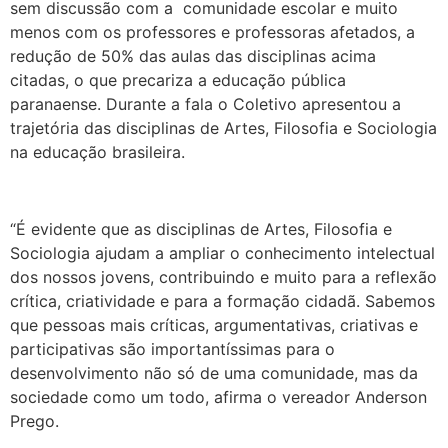
sem discussão com a comunidade escolar e muito
menos com os professores e professoras afetados, a
redução de 50% das aulas das disciplinas acima
citadas, o que precariza a educação pública
paranaense. Durante a fala o Coletivo apresentou a
trajetória das disciplinas de Artes, Filosofia e Sociologia
na educação brasileira.
“É evidente que as disciplinas de Artes, Filosofia e
Sociologia ajudam a ampliar o conhecimento intelectual
dos nossos jovens, contribuindo e muito para a reflexão
crítica, criatividade e para a formação cidadã. Sabemos
que pessoas mais críticas, argumentativas, criativas e
participativas são importantíssimas para o
desenvolvimento não só de uma comunidade, mas da
sociedade como um todo, afirma o vereador Anderson
Prego.