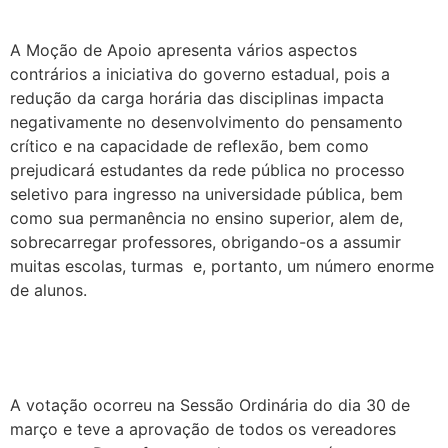
A Moção de Apoio apresenta vários aspectos
contrários a iniciativa do governo estadual, pois a
redução da carga horária das disciplinas impacta
negativamente no desenvolvimento do pensamento
crítico e na capacidade de reflexão, bem como
prejudicará estudantes da rede pública no processo
seletivo para ingresso na universidade pública, bem
como sua permanência no ensino superior, alem de,
sobrecarregar professores, obrigando-os a assumir
muitas escolas, turmas e, portanto, um número enorme
de alunos.
A votação ocorreu na Sessão Ordinária do dia 30 de
março e teve a aprovação de todos os vereadores