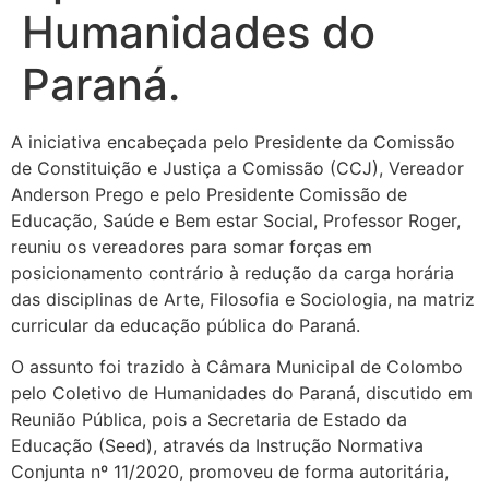
Humanidades do
Paraná.
A iniciativa encabeçada pelo Presidente da Comissão
de Constituição e Justiça a Comissão (CCJ), Vereador
Anderson Prego e pelo Presidente Comissão de
Educação, Saúde e Bem estar Social, Professor Roger,
reuniu os vereadores para somar forças em
posicionamento contrário à redução da carga horária
das disciplinas de Arte, Filosofia e Sociologia, na matriz
curricular da educação pública do Paraná.
O assunto foi trazido à Câmara Municipal de Colombo
pelo Coletivo de Humanidades do Paraná, discutido em
Reunião Pública, pois a Secretaria de Estado da
Educação (Seed), através da Instrução Normativa
Conjunta nº 11/2020, promoveu de forma autoritária,