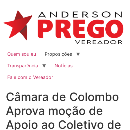
Quem sou eu
Proposições
Transparência
Notícias
Fale com o Vereador
Câmara de Colombo
Aprova moção de
Apoio ao Coletivo de