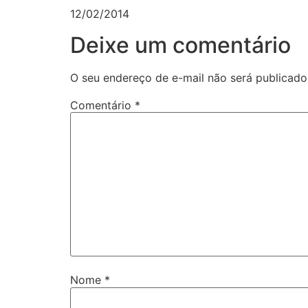
12/02/2014
Deixe um comentário
O seu endereço de e-mail não será publicado
Comentário
*
Nome
*