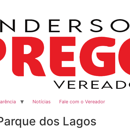
arência
Notícias
Fale com o Vereador
Parque dos Lagos