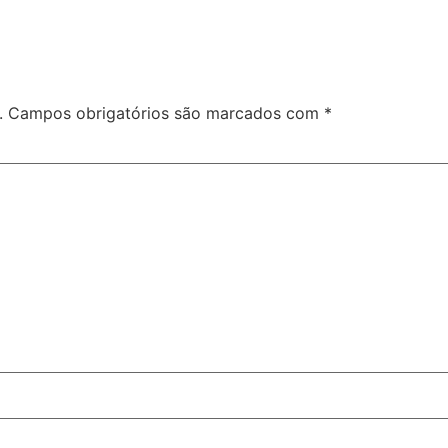
.
Campos obrigatórios são marcados com
*