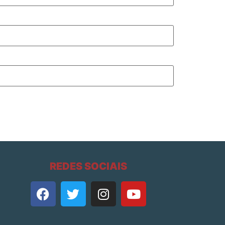
REDES SOCIAIS