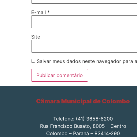
E-mail
*
Site
Salvar meus dados neste navegador para a
Câmara Municipal de Colombo
Telefone: (41) 3656-8200
Rua Francisco Busato, 8005 – Centro
Colombo – Paraná – 83414-290