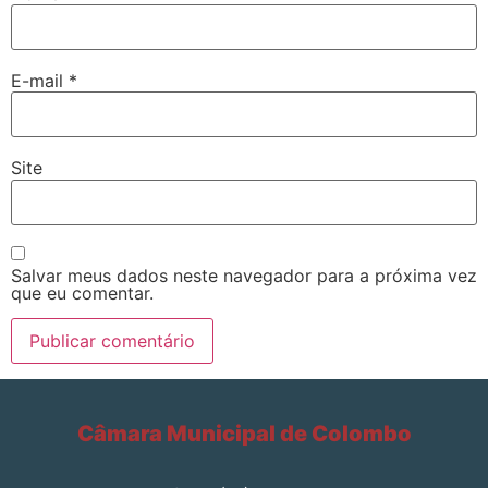
E-mail
*
Site
Salvar meus dados neste navegador para a próxima vez
que eu comentar.
Câmara Municipal de Colombo