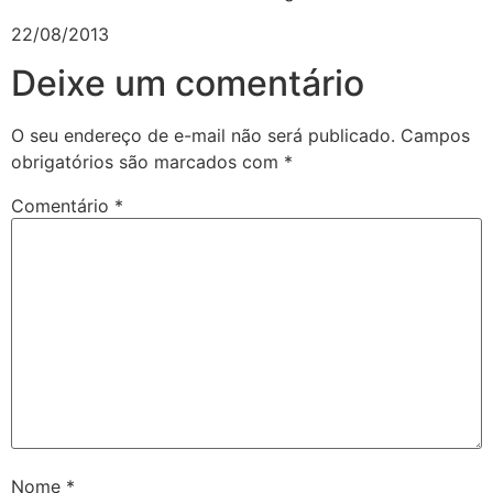
22/08/2013
Deixe um comentário
O seu endereço de e-mail não será publicado.
Campos
obrigatórios são marcados com
*
Comentário
*
Nome
*