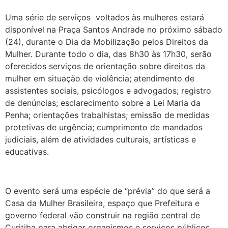
Uma série de serviços voltados às mulheres estará
disponível na Praça Santos Andrade no próximo sábado
(24), durante o Dia da Mobilização pelos Direitos da
Mulher. Durante todo o dia, das 8h30 às 17h30, serão
oferecidos serviços de orientação sobre direitos da
mulher em situação de violência; atendimento de
assistentes sociais, psicólogos e advogados; registro
de denúncias; esclarecimento sobre a Lei Maria da
Penha; orientações trabalhistas; emissão de medidas
protetivas de urgência; cumprimento de mandados
judiciais, além de atividades culturais, artísticas e
educativas.
O evento será uma espécie de “prévia” do que será a
Casa da Mulher Brasileira, espaço que Prefeitura e
governo federal vão construir na região central de
Curitiba para abrigar organismos e serviços públicos