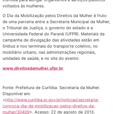
voltados às mulheres.
O Dia da Mobilização pelos Direitos da Mulher é fruto
de uma parceria entre a Secretaria Municipal da Mulher,
o Tribunal de Justiça, o governo do estado e a
Universidade Federal do Paraná (UFPR). Materiais da
campanha de divulgação das atividades estão em
ônibus e nos terminais do transporte coletivo, no
mobiliário urbano, nas administrações regionais,
unidades de saúde, e no site do evento:
www.direitosdamulher.ufpr.br
.
Fonte: Prefeitura de Curitiba. Secretaria da Mulher.
Disponível em:
<
http://www.curitiba.pr.gov.br/noticias/secretaria-
convoca-dia-de-mobilizacao-pelos-direitos-da-
mulher/30409
>. Acesso: 22 de agosto de 2013.