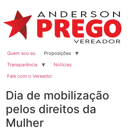
Quem sou eu
Proposições
Transparência
Notícias
Fale com o Vereador
Dia de mobilização
pelos direitos da
Mulher