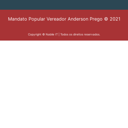
Mandato Popular Vereador Anderson Prego © 2021
Copyright ©
Nabile IT
| Todos os direitos reservados.