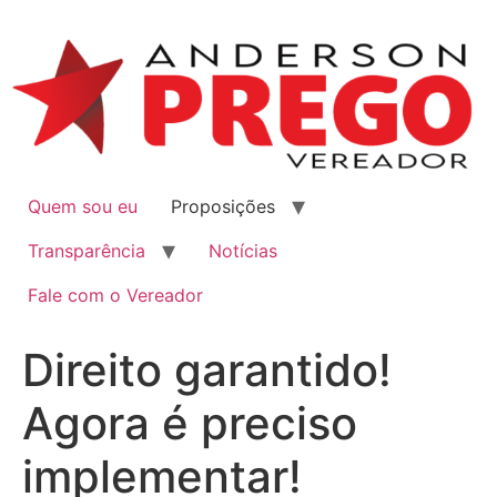
Quem sou eu
Proposições
Transparência
Notícias
Fale com o Vereador
Direito garantido!
Agora é preciso
implementar!