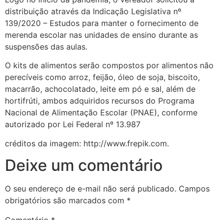
distribuição através da Indicação Legislativa nº
139/2020 – Estudos para manter o fornecimento de
merenda escolar nas unidades de ensino durante as
suspensões das aulas.
O kits de alimentos serão compostos por alimentos não
perecíveis como arroz, feijão, óleo de soja, biscoito,
macarrão, achocolatado, leite em pó e sal, além de
hortifrúti, ambos adquiridos recursos do Programa
Nacional de Alimentação Escolar (PNAE), conforme
autorizado por Lei Federal nº 13.987
créditos da imagem: http://www.frepik.com.
Deixe um comentário
O seu endereço de e-mail não será publicado.
Campos
obrigatórios são marcados com
*