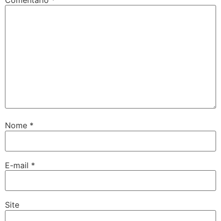
Comentário
*
Nome
*
E-mail
*
Site