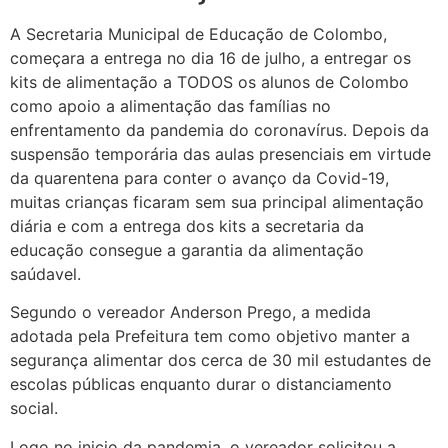
A Secretaria Municipal de Educação de Colombo,
começara a entrega no dia 16 de julho, a entregar os
kits de alimentação a TODOS os alunos de Colombo
como apoio a alimentação das famílias no
enfrentamento da pandemia do coronavírus. Depois da
suspensão temporária das aulas presenciais em virtude
da quarentena para conter o avanço da Covid-19,
muitas crianças ficaram sem sua principal alimentação
diária e com a entrega dos kits a secretaria da
educação consegue a garantia da alimentação
saúdavel.
Segundo o vereador Anderson Prego, a medida
adotada pela Prefeitura tem como objetivo manter a
segurança alimentar dos cerca de 30 mil estudantes de
escolas públicas enquanto durar o distanciamento
social.
Logo no inicio da pandemia, o vereador solicitou a