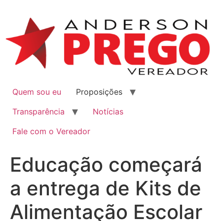
Quem sou eu
Proposições
Transparência
Notícias
Fale com o Vereador
Educação começará
a entrega de Kits de
Alimentação Escolar