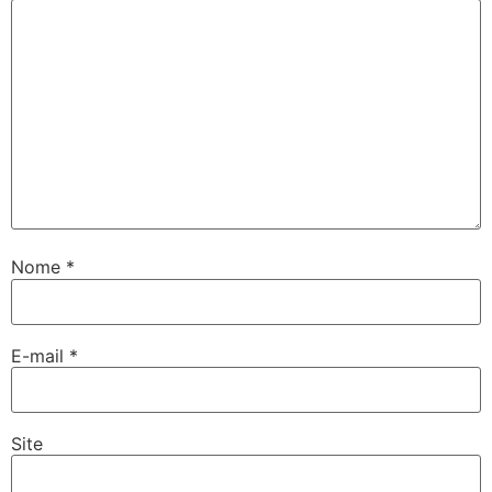
Nome
*
E-mail
*
Site