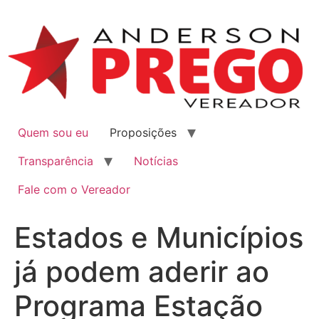
Quem sou eu
Proposições
Transparência
Notícias
Fale com o Vereador
Estados e Municípios
já podem aderir ao
Programa Estação