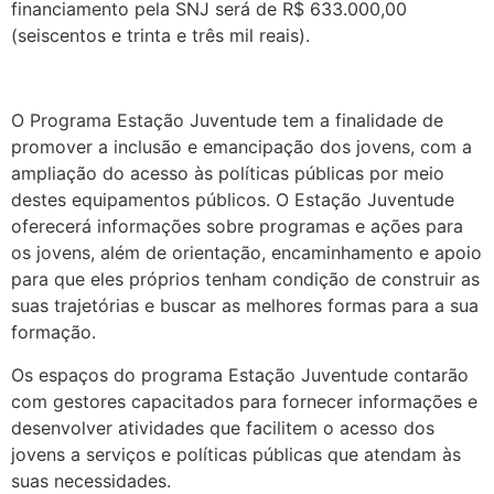
financiamento pela SNJ será de R$ 633.000,00
(seiscentos e trinta e três mil reais).
O Programa Estação Juventude tem a finalidade de
promover a inclusão e emancipação dos jovens, com a
ampliação do acesso às políticas públicas por meio
destes equipamentos públicos. O Estação Juventude
oferecerá informações sobre programas e ações para
os jovens, além de orientação, encaminhamento e apoio
para que eles próprios tenham condição de construir as
suas trajetórias e buscar as melhores formas para a sua
formação.
Os espaços do programa Estação Juventude contarão
com gestores capacitados para fornecer informações e
desenvolver atividades que facilitem o acesso dos
jovens a serviços e políticas públicas que atendam às
suas necessidades.