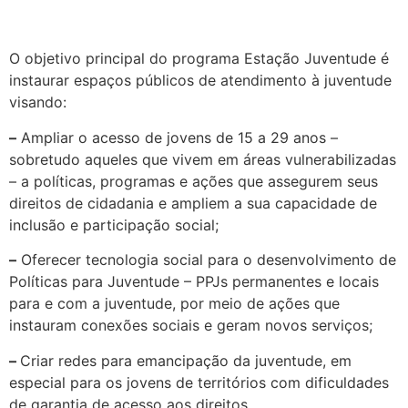
O objetivo principal do programa Estação Juventude é
instaurar espaços públicos de atendimento à juventude
visando:
–
Ampliar o acesso de jovens de 15 a 29 anos –
sobretudo aqueles que vivem em áreas vulnerabilizadas
– a políticas, programas e ações que assegurem seus
direitos de cidadania e ampliem a sua capacidade de
inclusão e participação social;
–
Oferecer tecnologia social para o desenvolvimento de
Políticas para Juventude – PPJs permanentes e locais
para e com a juventude, por meio de ações que
instauram conexões sociais e geram novos serviços;
–
Criar redes para emancipação da juventude, em
especial para os jovens de territórios com dificuldades
de garantia de acesso aos direitos.