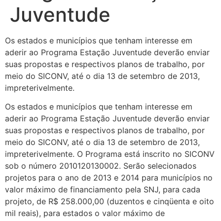
Juventude
Os estados e municípios que tenham interesse em
aderir ao Programa Estação Juventude deverão enviar
suas propostas e respectivos planos de trabalho, por
meio do SICONV, até o dia 13 de setembro de 2013,
impreterivelmente.
Os estados e municípios que tenham interesse em
aderir ao Programa Estação Juventude deverão enviar
suas propostas e respectivos planos de trabalho, por
meio do SICONV, até o dia 13 de setembro de 2013,
impreterivelmente. O Programa está inscrito no SICONV
sob o número 2010120130002. Serão selecionados
projetos para o ano de 2013 e 2014 para municípios no
valor máximo de financiamento pela SNJ, para cada
projeto, de R$ 258.000,00 (duzentos e cinqüenta e oito
mil reais), para estados o valor máximo de