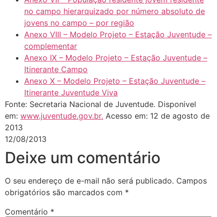
no campo hierarquizado por número absoluto de
jovens no campo – por região
Anexo VIII – Modelo Projeto – Estação Juventude –
complementar
Anexo IX – Modelo Projeto – Estação Juventude –
Itinerante Campo
Anexo X – Modelo Projeto – Estação Juventude –
Itinerante Juventude Viva
Fonte: Secretaria Nacional de Juventude. Disponivel
em:
www.juventude.gov.br.
Acesso em: 12 de agosto de
2013
12/08/2013
Deixe um comentário
O seu endereço de e-mail não será publicado.
Campos
obrigatórios são marcados com
*
Comentário
*