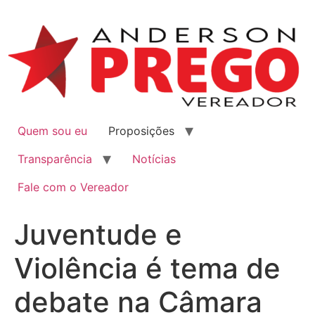
Quem sou eu
Proposições
Transparência
Notícias
Fale com o Vereador
Juventude e
Violência é tema de
debate na Câmara