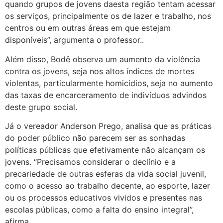
quando grupos de jovens daesta região tentam acessar
os serviços, principalmente os de lazer e trabalho, nos
centros ou em outras áreas em que estejam
disponíveis”, argumenta o professor..
Além disso, Bodê observa um aumento da violência
contra os jovens, seja nos altos índices de mortes
violentas, particularmente homicídios, seja no aumento
das taxas de encarceramento de indivíduos advindos
deste grupo social.
Já o vereador Anderson Prego, analisa que as práticas
do poder público não parecem ser as sonhadas
políticas públicas que efetivamente não alcançam os
jovens. “Precisamos considerar o declínio e a
precariedade de outras esferas da vida social juvenil,
como o acesso ao trabalho decente, ao esporte, lazer
ou os processos educativos vividos e presentes nas
escolas públicas, como a falta do ensino integral”,
afirma.