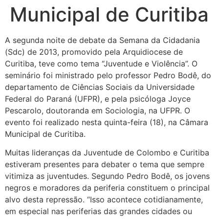
Municipal de Curitiba
A segunda noite de debate da Semana da Cidadania
(Sdc) de 2013, promovido pela Arquidiocese de
Curitiba, teve como tema “Juventude e Violência”. O
seminário foi ministrado pelo professor Pedro Bodê, do
departamento de Ciências Sociais da Universidade
Federal do Paraná (UFPR), e pela psicóloga Joyce
Pescarolo, doutoranda em Sociologia, na UFPR. O
evento foi realizado nesta quinta-feira (18), na Câmara
Municipal de Curitiba.
Muitas lideranças da Juventude de Colombo e Curitiba
estiveram presentes para debater o tema que sempre
vitimiza as juventudes. Segundo Pedro Bodê, os jovens
negros e moradores da periferia constituem o principal
alvo desta repressão. “Isso acontece cotidianamente,
em especial nas periferias das grandes cidades ou