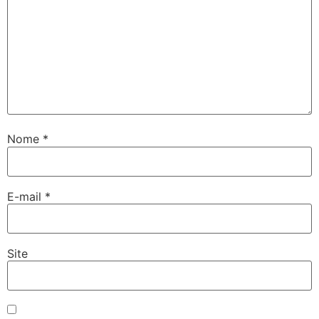
Nome
*
E-mail
*
Site