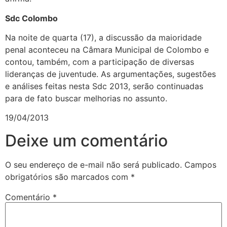
Sdc Colombo
Na noite de quarta (17), a discussão da maioridade
penal aconteceu na Câmara Municipal de Colombo e
contou, também, com a participação de diversas
lideranças de juventude. As argumentações, sugestões
e análises feitas nesta Sdc 2013, serão continuadas
para de fato buscar melhorias no assunto.
19/04/2013
Deixe um comentário
O seu endereço de e-mail não será publicado.
Campos
obrigatórios são marcados com
*
Comentário
*