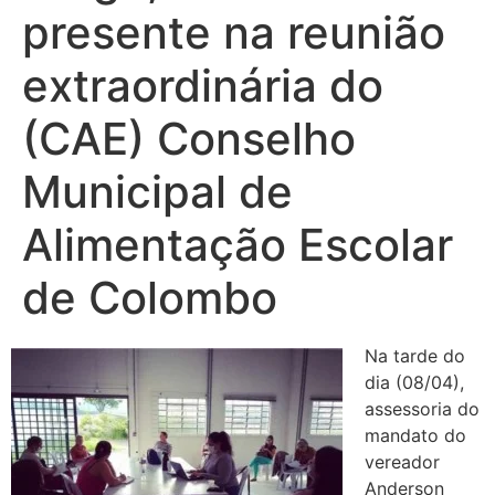
presente na reunião
extraordinária do
(CAE) Conselho
Municipal de
Alimentação Escolar
de Colombo
Na tarde do
dia (08/04),
assessoria do
mandato do
vereador
Anderson