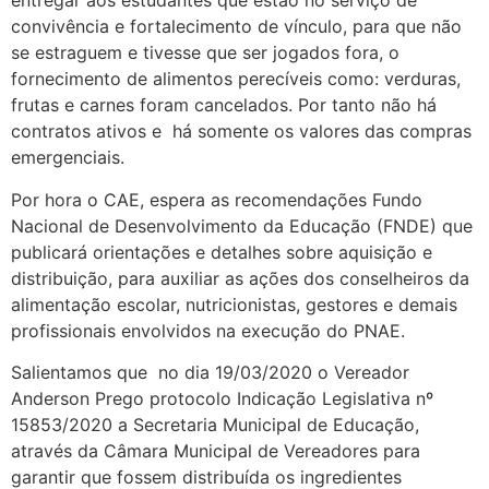
entregar aos estudantes que estão no serviço de
convivência e fortalecimento de vínculo, para que não
se estraguem e tivesse que ser jogados fora, o
fornecimento de alimentos perecíveis como: verduras,
frutas e carnes foram cancelados. Por tanto não há
contratos ativos e há somente os valores das compras
emergenciais.
Por hora o CAE, espera as recomendações Fundo
Nacional de Desenvolvimento da Educação (FNDE) que
publicará orientações e detalhes sobre aquisição e
distribuição, para auxiliar as ações dos conselheiros da
alimentação escolar, nutricionistas, gestores e demais
profissionais envolvidos na execução do PNAE.
Salientamos que no dia 19/03/2020 o Vereador
Anderson Prego protocolo Indicação Legislativa nº
15853/2020 a Secretaria Municipal de Educação,
através da Câmara Municipal de Vereadores para
garantir que fossem distribuída os ingredientes