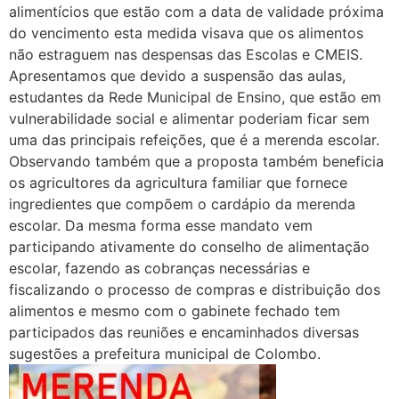
alimentícios que estão com a data de validade próxima
do vencimento esta medida visava que os alimentos
não estraguem nas despensas das Escolas e CMEIS.
Apresentamos que devido a suspensão das aulas,
estudantes da Rede Municipal de Ensino, que estão em
vulnerabilidade social e alimentar poderiam ficar sem
uma das principais refeições, que é a merenda escolar.
Observando também que a proposta também beneficia
os agricultores da agricultura familiar que fornece
ingredientes que compõem o cardápio da merenda
escolar. Da mesma forma esse mandato vem
participando ativamente do conselho de alimentação
escolar, fazendo as cobranças necessárias e
fiscalizando o processo de compras e distribuição dos
alimentos e mesmo com o gabinete fechado tem
participados das reuniões e encaminhados diversas
sugestões a prefeitura municipal de Colombo.