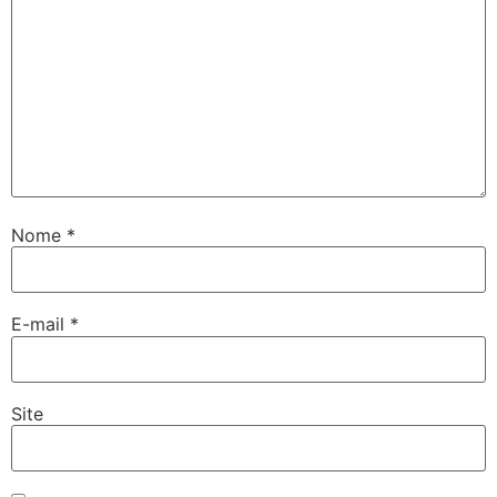
Nome
*
E-mail
*
Site