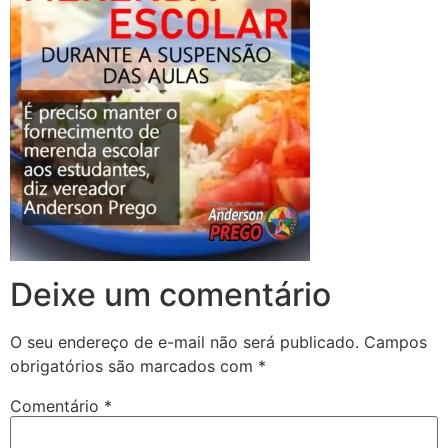
Deixe um comentário
O seu endereço de e-mail não será publicado.
Campos
obrigatórios são marcados com
*
Comentário
*