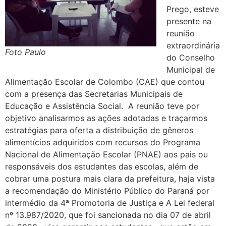
Prego, esteve
presente na
reunião
extraordinária
Foto Paulo
do Conselho
Municipal de
Alimentação Escolar de Colombo (CAE) que contou
com a presença das Secretarias Municipais de
Educação e Assistência Social. A reunião teve por
objetivo analisarmos as ações adotadas e traçarmos
estratégias para oferta a distribuição de gêneros
alimentícios adquiridos com recursos do Programa
Nacional de Alimentação Escolar (PNAE) aos pais ou
responsáveis dos estudantes das escolas, além de
cobrar uma postura mais clara da prefeitura, haja vista
a recomendação do Ministério Público do Paraná por
intermédio da 4ª Promotoria de Justiça e A Lei federal
nº 13.987/2020, que foi sancionada no dia 07 de abril