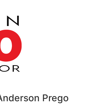
 Anderson Prego