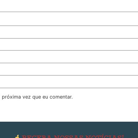
 próxima vez que eu comentar.
RECEBA NOSSAS NOTÍCIAS!