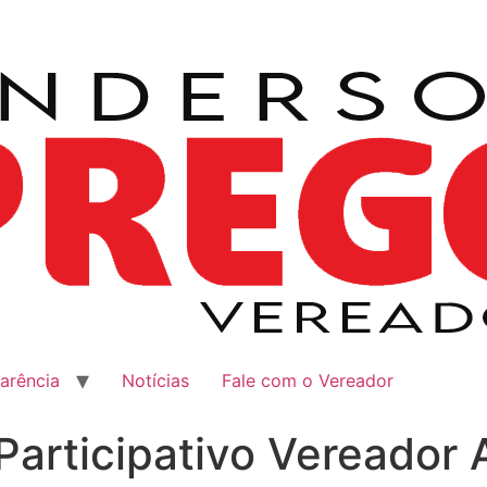
arência
Notícias
Fale com o Vereador
Participativo Vereador