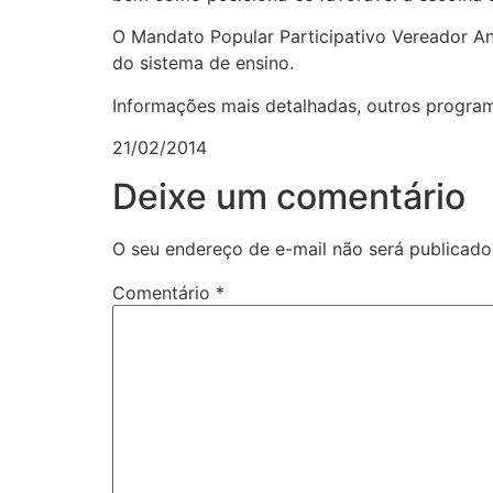
O Mandato Popular Participativo Vereador A
do sistema de ensino.
Informações mais detalhadas, outros programa
21/02/2014
Deixe um comentário
O seu endereço de e-mail não será publicado
Comentário
*