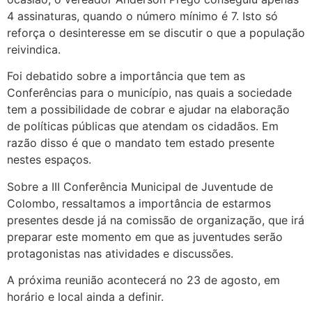
4 assinaturas, quando o número mínimo é 7. Isto só
reforça o desinteresse em se discutir o que a população
reivindica.
Foi debatido sobre a importância que tem as
Conferências para o município, nas quais a sociedade
tem a possibilidade de cobrar e ajudar na elaboração
de políticas públicas que atendam os cidadãos. Em
razão disso é que o mandato tem estado presente
nestes espaços.
Sobre a III Conferência Municipal de Juventude de
Colombo, ressaltamos a importância de estarmos
presentes desde já na comissão de organização, que irá
preparar este momento em que as juventudes serão
protagonistas nas atividades e discussões.
A próxima reunião acontecerá no 23 de agosto, em
horário e local ainda a definir.