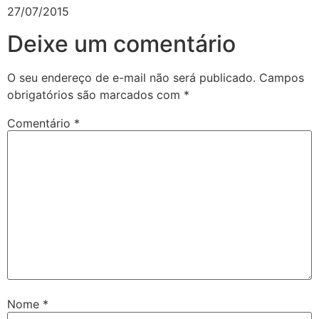
27/07/2015
Deixe um comentário
O seu endereço de e-mail não será publicado.
Campos
obrigatórios são marcados com
*
Comentário
*
Nome
*