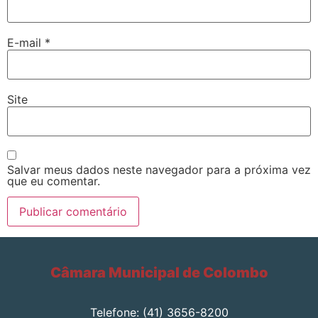
E-mail
*
Site
Salvar meus dados neste navegador para a próxima vez
que eu comentar.
Câmara Municipal de Colombo
Telefone: (41) 3656-8200