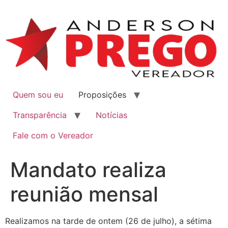
Quem sou eu
Proposições
Transparência
Notícias
Fale com o Vereador
Mandato realiza
reunião mensal
Realizamos na tarde de ontem (26 de julho), a sétima