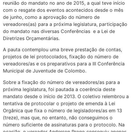
reunião do mandato no ano de 2015, a qual teve início
com o resgate dos eventos acontecidos desde o mês
de junho, como a aprovação do número de
vereadores(as) para a próxima legislatura, participação
do mandato nas diversas Conferências e a Lei de
Diretrizes Orçamentárias.
A pauta contemplou uma breve prestação de contas,
projetos de lei protocolados, fixação do número de
vereadores/as e os preparativos para a III Conferência
Municipal de Juventude de Colombo.
Sobre a fixação do número de vereadores/as para a
próxima legislatura, foi pautada a coerência deste
mandato desde o início de 2013. O coletivo relembrou a
tentativa de protocolar o projeto de emenda à Lei
Orgânica que fixa o número de legisladores/as em 13
(treze), mas que, no entanto, não conseguimos o
número suficiente de assinaturas para o protocolo. Na
ocasião, o vereador Anderson Prego conseguiu apenas