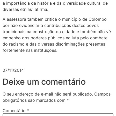
a importância da história e da diversidade cultural de
diversas etnias” afirma.
A assessora também critica o município de Colombo
por não evidenciar a contribuições destes povos
tradicionais na construção da cidade e também não vê
empenho dos poderes públicos na luta pelo combate
do racismo e das diversas discriminações presentes
fortemente nas instituições.
07/11/2014
Deixe um comentário
O seu endereço de e-mail não será publicado.
Campos
obrigatórios são marcados com
*
Comentário
*