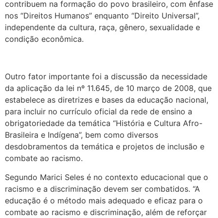
contribuem na formação do povo brasileiro, com ênfase
nos “Direitos Humanos” enquanto “Direito Universal”,
independente da cultura, raça, gênero, sexualidade e
condição econômica.
Outro fator importante foi a discussão da necessidade
da aplicação da lei nº 11.645, de 10 março de 2008, que
estabelece as diretrizes e bases da educação nacional,
para incluir no currículo oficial da rede de ensino a
obrigatoriedade da temática “História e Cultura Afro-
Brasileira e Indígena”, bem como diversos
desdobramentos da temática e projetos de inclusão e
combate ao racismo.
Segundo Marici Seles é no contexto educacional que o
racismo e a discriminação devem ser combatidos. “A
educação é o método mais adequado e eficaz para o
combate ao racismo e discriminação, além de reforçar