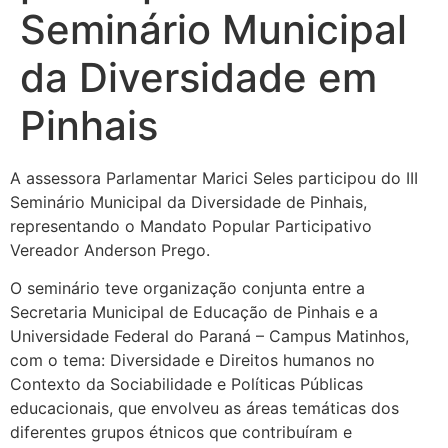
Seminário Municipal
da Diversidade em
Pinhais
A assessora Parlamentar Marici Seles participou do III
Seminário Municipal da Diversidade de Pinhais,
representando o Mandato Popular Participativo
Vereador Anderson Prego.
O seminário teve organização conjunta entre a
Secretaria Municipal de Educação de Pinhais e a
Universidade Federal do Paraná – Campus Matinhos,
com o tema: Diversidade e Direitos humanos no
Contexto da Sociabilidade e Políticas Públicas
educacionais, que envolveu as áreas temáticas dos
diferentes grupos étnicos que contribuíram e