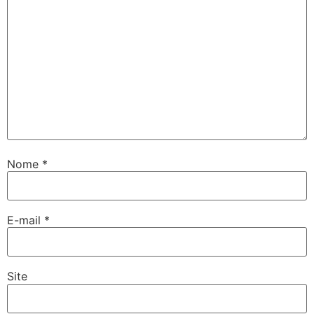
Nome
*
E-mail
*
Site