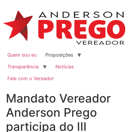
Quem sou eu
Proposições
Transparência
Notícias
Fale com o Vereador
Mandato Vereador
Anderson Prego
participa do III