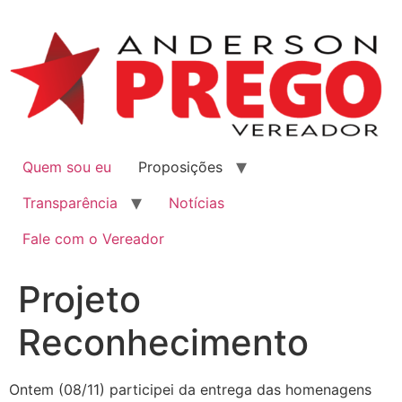
Quem sou eu
Proposições
Transparência
Notícias
Fale com o Vereador
Projeto
Reconhecimento
Ontem (08/11) participei da entrega das homenagens