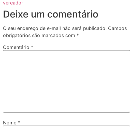
vereador
Deixe um comentário
O seu endereço de e-mail não será publicado.
Campos
obrigatórios são marcados com
*
Comentário
*
Nome
*