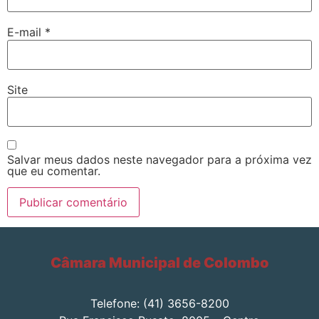
E-mail
*
Site
Salvar meus dados neste navegador para a próxima vez
que eu comentar.
Câmara Municipal de Colombo
Telefone: (41) 3656-8200