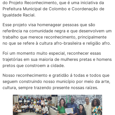
do Projeto Reconhecimento, que é uma iniciativa da
Prefeitura Municipal de Colombo e Coordenação de
Igualdade Racial.
Esse projeto visa homenagear pessoas que são
referência na comunidade negra e que desenvolvem um
trabalho que merece reconhecimento, principalmente
no que se refere à cultura afro-brasileira e religião afro.
Foi um momento muito especial, reconhecer essas
trajetórias em sua maioria de mulheres pretas e homens
pretos que constroem a cidade.
Nosso reconhecimento e gratidão á todas e todos que
seguem construindo nosso município por meio da arte,
cultura, sempre trazendo presente nossas raízes.