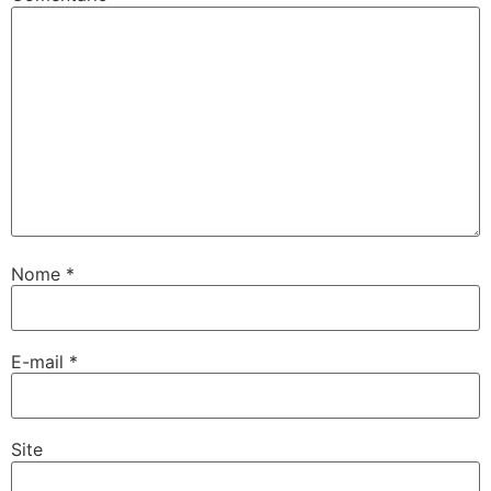
Nome
*
E-mail
*
Site