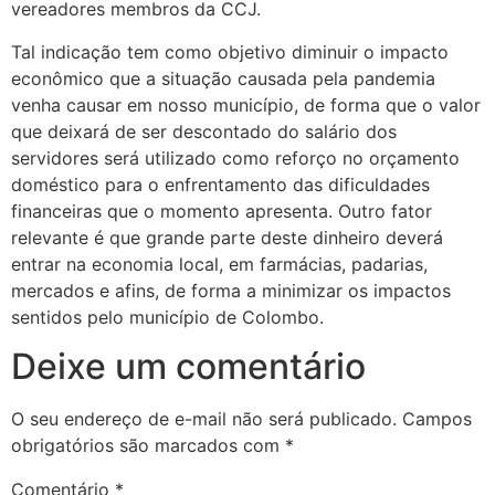
vereadores membros da CCJ.
Tal indicação tem como objetivo diminuir o impacto
econômico que a situação causada pela pandemia
venha causar em nosso município, de forma que o valor
que deixará de ser descontado do salário dos
servidores será utilizado como reforço no orçamento
doméstico para o enfrentamento das dificuldades
financeiras que o momento apresenta. Outro fator
relevante é que grande parte deste dinheiro deverá
entrar na economia local, em farmácias, padarias,
mercados e afins, de forma a minimizar os impactos
sentidos pelo município de Colombo.
Deixe um comentário
O seu endereço de e-mail não será publicado.
Campos
obrigatórios são marcados com
*
Comentário
*