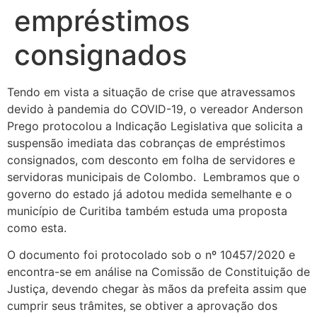
empréstimos
consignados
Tendo em vista a situação de crise que atravessamos
devido à pandemia do COVID-19, o vereador Anderson
Prego protocolou a Indicação Legislativa que solicita a
suspensão imediata das cobranças de empréstimos
consignados, com desconto em folha de servidores e
servidoras municipais de Colombo. Lembramos que o
governo do estado já adotou medida semelhante e o
município de Curitiba também estuda uma proposta
como esta.
O documento foi protocolado sob o nº 10457/2020 e
encontra-se em análise na Comissão de Constituição de
Justiça, devendo chegar às mãos da prefeita assim que
cumprir seus trâmites, se obtiver a aprovação dos