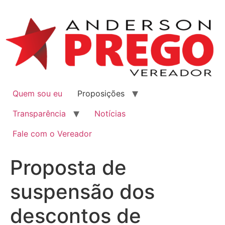
Quem sou eu
Proposições
Transparência
Notícias
Fale com o Vereador
Proposta de
suspensão dos
descontos de