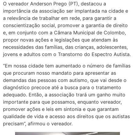
O vereador Anderson Prego (PT), destacou a
importância da associação ser implantada na cidade e
a relevância de trabalhar em rede, para garantir a
conscientização social, promover a garantia de direito
e, em conjunto com a Câmara Municipal de Colombo,
propor novas ações e legislações que atendam às
necessidades das famílias, das crianças, adolescentes,
jovens e adultos com o Transtorno do Espectro Autista.
“Em nossa cidade tem aumentado o número de famílias
que procuram nosso mandato para apresentar as
demandas das pessoas com autismo, que vai desde o
diagnóstico precoce até a busca para o tratamento
adequado. Então, a associação trará um ganho muito
importante para que possamos, enquanto vereador,
promover ações e leis em sintonia e que garantam
qualidade de vida e acesso aos direitos que os autistas
precisam”, afirmou o vereador.