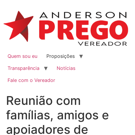
Quem sou eu
Proposições
Transparência
Notícias
Fale com o Vereador
Reunião com
famílias, amigos e
apoiadores de