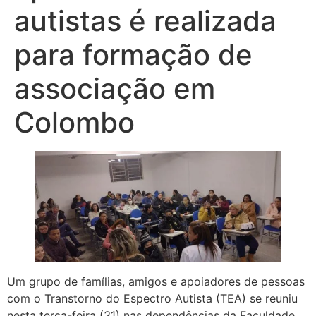
autistas é realizada
para formação de
associação em
Colombo
Um grupo de famílias, amigos e apoiadores de pessoas
com o Transtorno do Espectro Autista (TEA) se reuniu
nesta terça-feira (31) nas dependências da Faculdade