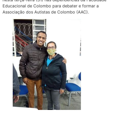
Educacional de Colombo para debater e formar a
Associação dos Autistas de Colombo (AAC).