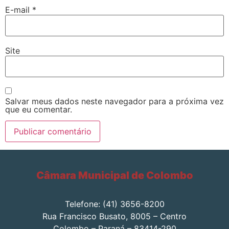
E-mail
*
Site
Salvar meus dados neste navegador para a próxima vez
que eu comentar.
Câmara Municipal de Colombo
Telefone: (41) 3656-8200
Rua Francisco Busato, 8005 – Centro
Colombo – Paraná – 83414-290