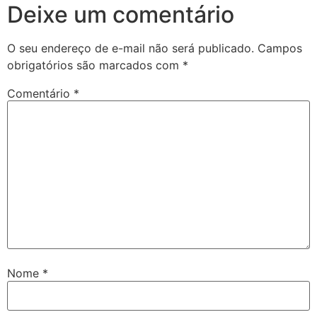
Deixe um comentário
O seu endereço de e-mail não será publicado.
Campos
obrigatórios são marcados com
*
Comentário
*
Nome
*