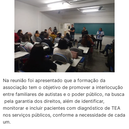
Na reunião foi apresentado que a formação da
associação tem o objetivo de promover a interlocução
entre familiares de autistas e o poder público, na busca
pela garantia dos direitos, além de identificar,
monitorar e incluir pacientes com diagnóstico de TEA
nos serviços públicos, conforme a necessidade de cada
um.