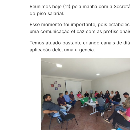
Reunimos hoje (11) pela manhã com a Secret
do piso salarial.
Esse momento foi importante, pois estabele
uma comunicação eficaz com as profissionais
Temos atuado bastante criando canais de diá
aplicação dele, uma urgência.