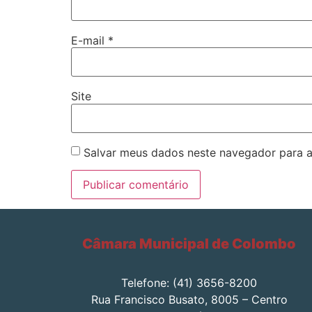
E-mail
*
Site
Salvar meus dados neste navegador para a
Câmara Municipal de Colombo
Telefone: (41) 3656-8200
Rua Francisco Busato, 8005 – Centro