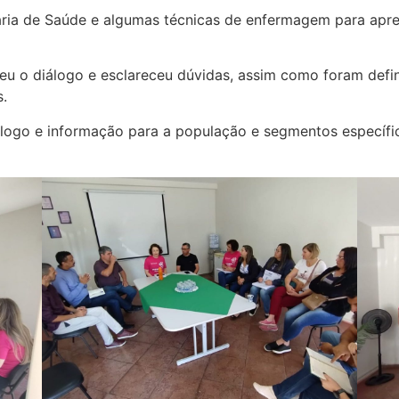
ária de Saúde e algumas técnicas de enfermagem para apre
ceu o diálogo e esclareceu dúvidas, assim como foram def
.
logo e informação para a população e segmentos específic