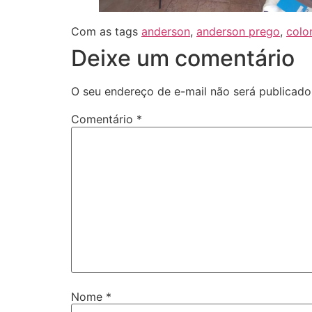
Com as tags
anderson
,
anderson prego
,
col
Deixe um comentário
O seu endereço de e-mail não será publicado
Comentário
*
Nome
*