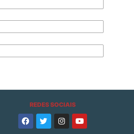
REDES SOCIAIS