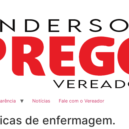
arência
Notícias
Fale com o Vereador
icas de enfermagem.